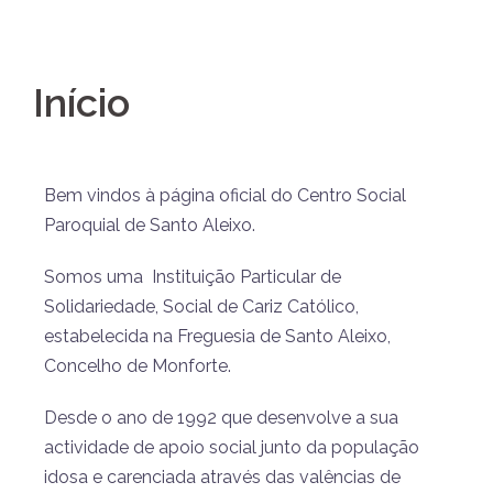
Início
Bem vindos à página oficial do Centro Social
Paroquial de Santo Aleixo.
Somos uma Instituição Particular de
Solidariedade, Social de Cariz Católico,
estabelecida na Freguesia de Santo Aleixo,
Concelho de Monforte.
Desde o ano de 1992 que desenvolve a sua
actividade de apoio social junto da população
idosa e carenciada através das valências de