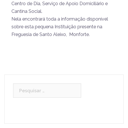
Centro de Dia, Serviço de Apoio Domiciliário e
Cantina Social.
Nela encontrará toda a informação disponível
sobre esta pequena Instituição presente na
Freguesia de Santo Aleixo, Monforte.